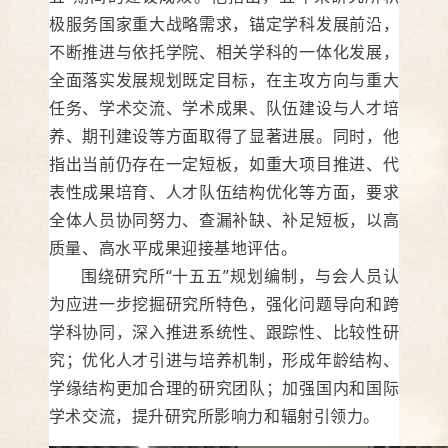
极服务国家重大战略需求，锚定学科发展前沿，
不断推进与依托学院、相关学科的一体化发展，
全面落实发展规划既定目标，在主攻方向与重大
任务、学术交流、学术成果、队伍建设与人才培
养、期刊建设等方面取得了显著进展。同时，他
指出当前仍存在一定短板，如重大项目推进、代
表性成果培育、人才队伍结构优化等方面，要求
全体人员协同努力、查漏补缺、补足短板，以高
质量、高水平成果迎接基地评估。
围绕研究所“十五五”规划编制，与会人员认
为应进一步挖掘研究所特色，强化问题导向和跨
学科协同，深入推进系统性、跟踪性、比较性研
究；优化人才引进与培养机制，形成年龄结构、
学缘结构更加合理的研究团队；加强国内和国际
学术交流，提升研究所影响力和辐射引领力。