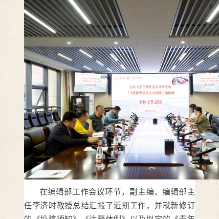
在编辑部工作会议环节，副主编、编辑部主
任李济时教授总结汇报了近期工作，并就新修订
的《投稿须知》《注释体例》以及拟定的《青年