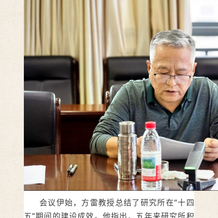
会议伊始，方雷教授总结了研究所在“十四
五”期间的建设成效。他指出，五年来研究所积