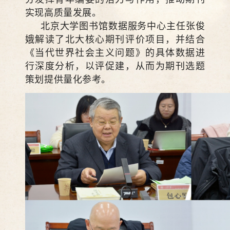
实现高质量发展。
北京大学图书馆数据服务中心主任张俊
娥解读了北大核心期刊评价项目，并结合
《当代世界社会主义问题》的具体数据进
行深度分析，以评促建，从而为期刊选题
策划提供量化参考。