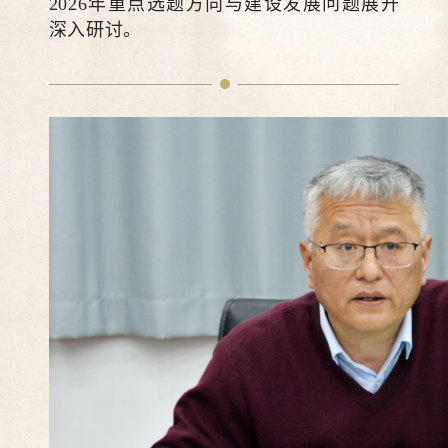
2026年重点选题方向与建设发展问题展开
深入研讨。