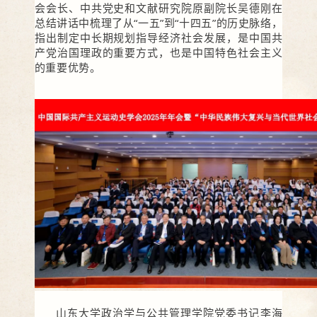
会会长、中共党史和文献研究院原副院长吴德刚在
总结讲话中梳理了从“一五”到“十四五”的历史脉络，
指出制定中长期规划指导经济社会发展，是中国共
产党治国理政的重要方式，也是中国特色社会主义
的重要优势。
山东大学政治学与公共管理学院党委书记李海