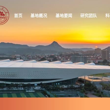
首页
基地概况
基地要闻
研究团队
科