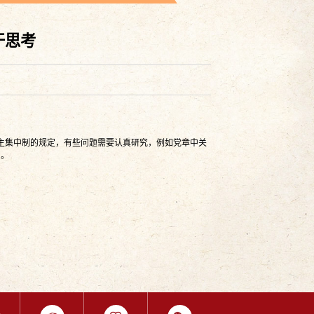
干思考
主集中制的规定，有些问题需要认真研究，例如党章中关
则。