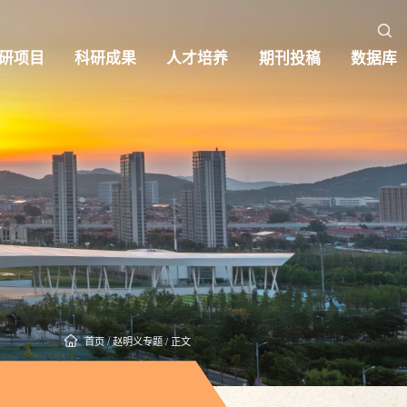
研项目
科研成果
人才培养
期刊投稿
数据库
首页
/
赵明义专题
/
正文