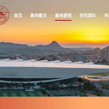
首页
基地概况
基地要闻
研究团队
科