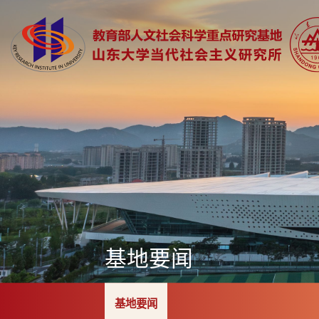
基地要闻
基地要闻