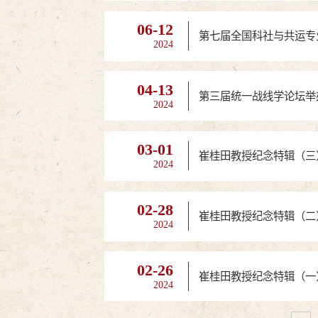
06-12
第七届全国科社与共运专
2024
04-13
第三届统一战线学论坛举
2024
03-01
崔桂田教授纪念特辑（三
2024
02-28
崔桂田教授纪念特辑（二
2024
02-26
崔桂田教授纪念特辑（一
2024