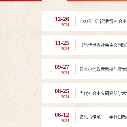
12-26
2024年《当代世界社会
2024
11-25
《当代世界社会主义问题
2024
09-27
日本小池政就教授与亚太
2024
08-25
当代社会主义研究所学术
2024
06-12
追思与传承——崔桂田教
2024