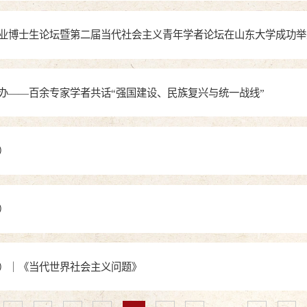
业博士生论坛暨第二届当代社会主义青年学者论坛在山东大学成功举
办——百余专家学者共话“强国建设、民族复兴与统一战线”
）
）
）｜《当代世界社会主义问题》