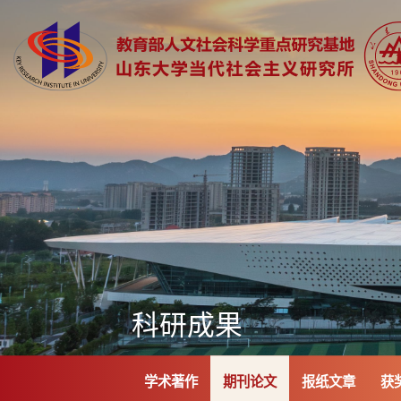
科研成果
学术著作
期刊论文
报纸文章
获