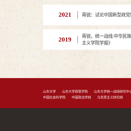
2021
蒋锐：试论中国新型政党
蒋锐，统一战线:中华民
2019
主义学院学报》
山东大学
山东大学政管学院
山东大学统一战线研究中
中国社会科学院
中国政治学网
马克思主义研究网