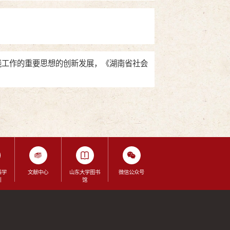
线工作的重要思想的创新发展，《湖南省社会
科学
文献中心
山东大学图书
微信公众号
引
馆