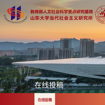
在线投稿
在线投稿