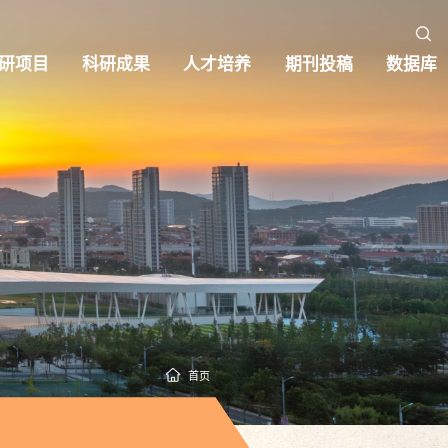
研项目
科研成果
人才培养
期刊投稿
数据库
首页