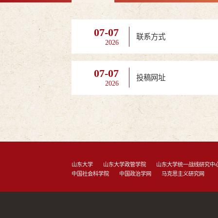
07-07
联系方式
2026
07-07
投稿网址
2026
山东大学
山东大学政管学院
山东大学统一战线研究中
中国社会科学院
中国政治学网
马克思主义研究网