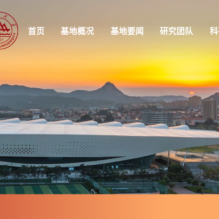
首页
基地概况
基地要闻
研究团队
科